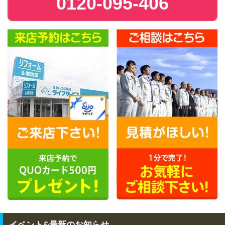
0120-095-406
イベント&最新のお知らせ