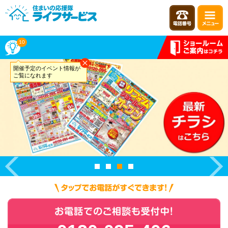
10
開催予定のイベント情報が
ご覧になれます