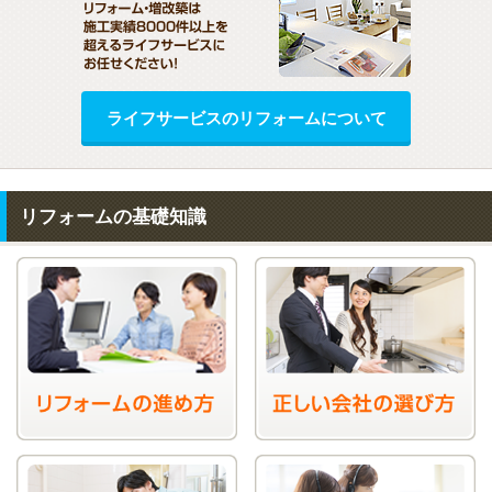
ライフサービスのリフォームについて
リフォームの基礎知識